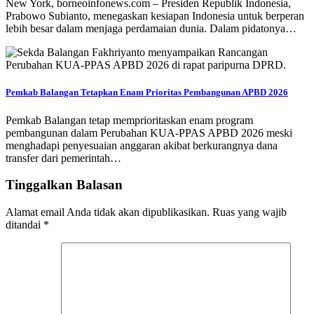
New York, borneoinfonews.com – Presiden Republik Indonesia,
Prabowo Subianto, menegaskan kesiapan Indonesia untuk berperan
lebih besar dalam menjaga perdamaian dunia. Dalam pidatonya…
Pemkab Balangan Tetapkan Enam Prioritas Pembangunan APBD 2026
Pemkab Balangan tetap memprioritaskan enam program
pembangunan dalam Perubahan KUA-PPAS APBD 2026 meski
menghadapi penyesuaian anggaran akibat berkurangnya dana
transfer dari pemerintah…
Tinggalkan Balasan
Alamat email Anda tidak akan dipublikasikan.
Ruas yang wajib
ditandai
*