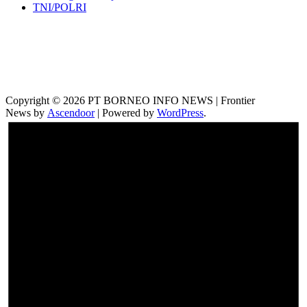
TNI/POLRI
Copyright © 2026 PT BORNEO INFO NEWS | Frontier
News by
Ascendoor
| Powered by
WordPress
.