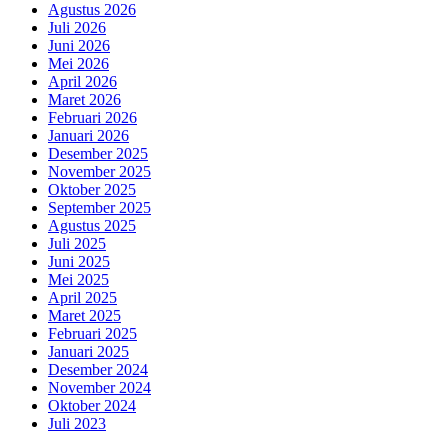
Agustus 2026
Juli 2026
Juni 2026
Mei 2026
April 2026
Maret 2026
Februari 2026
Januari 2026
Desember 2025
November 2025
Oktober 2025
September 2025
Agustus 2025
Juli 2025
Juni 2025
Mei 2025
April 2025
Maret 2025
Februari 2025
Januari 2025
Desember 2024
November 2024
Oktober 2024
Juli 2023