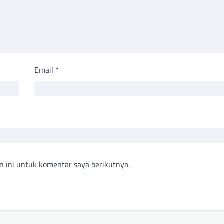
Email
*
n ini untuk komentar saya berikutnya.