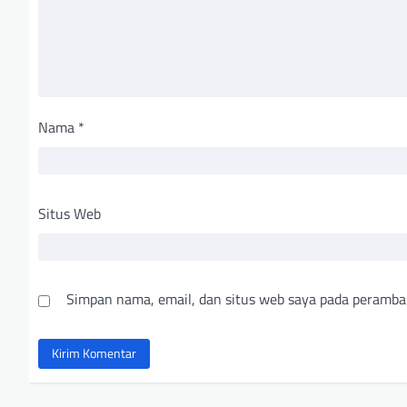
Nama
*
Situs Web
Simpan nama, email, dan situs web saya pada peramba