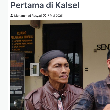
Pertama di Kalsel
Muhammad Rasyad
7 Mei 2025