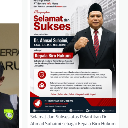
Selamat dan Sukses atas Pelantikan Dr.
Ahmad Suhaimi sebagai Kepala Biro Hukum