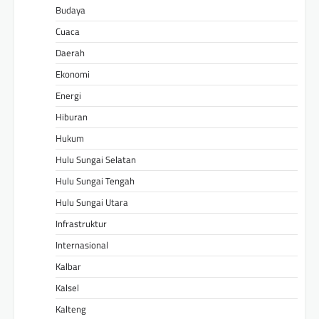
Budaya
Cuaca
Daerah
Ekonomi
Energi
Hiburan
Hukum
Hulu Sungai Selatan
Hulu Sungai Tengah
Hulu Sungai Utara
Infrastruktur
Internasional
Kalbar
Kalsel
Kalteng