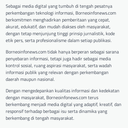
Sebagai media digital yang tumbuh di tengah pesatnya
perkembangan teknologi informasi, Borneoinfonews.com
berkomitmen menghadirkan pemberitaan yang cepat,
akurat, edukatif, dan mudah diakses oleh masyarakat,
dengan tetap menjunjung tinggi prinsip jurnalistik, kode
etik pers, serta profesionalisme dalam setiap publikasi.
Borneoinfonews.com tidak hanya berperan sebagai sarana
penyebaran informasi, tetapi juga hadir sebagai media
kontrol sosial, ruang aspirasi masyarakat, serta wadah
informasi publik yang relevan dengan perkembangan
daerah maupun nasional.
Dengan mengedepankan kualitas informasi dan kedekatan
dengan masyarakat, Borneoinfonews.com terus
berkembang menjadi media digital yang adaptif, kreatif, dan
responsif terhadap berbagai isu serta dinamika yang
berkembang di tengah masyarakat.