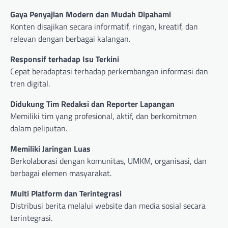
Gaya Penyajian Modern dan Mudah Dipahami
Konten disajikan secara informatif, ringan, kreatif, dan
relevan dengan berbagai kalangan.
Responsif terhadap Isu Terkini
Cepat beradaptasi terhadap perkembangan informasi dan
tren digital.
Didukung Tim Redaksi dan Reporter Lapangan
Memiliki tim yang profesional, aktif, dan berkomitmen
dalam peliputan.
Memiliki Jaringan Luas
Berkolaborasi dengan komunitas, UMKM, organisasi, dan
berbagai elemen masyarakat.
Multi Platform dan Terintegrasi
Distribusi berita melalui website dan media sosial secara
terintegrasi.