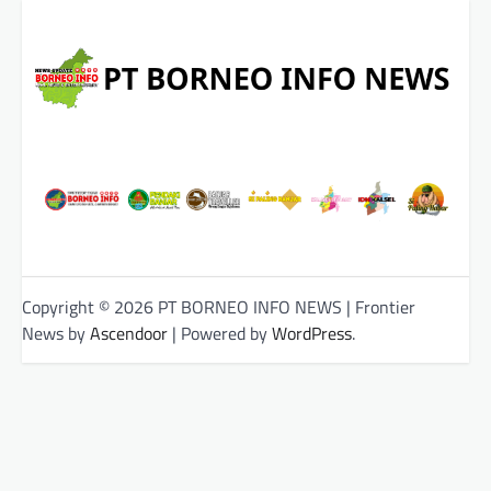
Copyright © 2026 PT BORNEO INFO NEWS | Frontier
News by
Ascendoor
| Powered by
WordPress
.