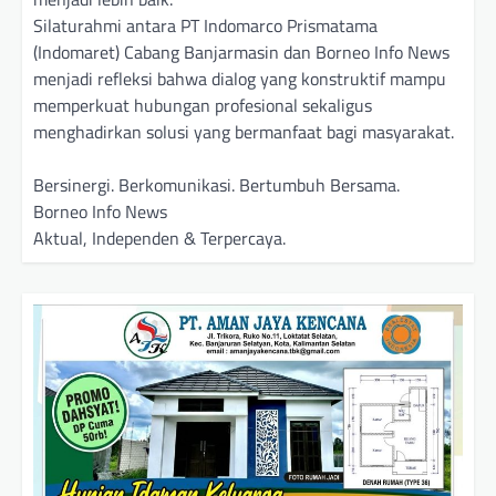
Silaturahmi antara PT Indomarco Prismatama
(Indomaret) Cabang Banjarmasin dan Borneo Info News
menjadi refleksi bahwa dialog yang konstruktif mampu
memperkuat hubungan profesional sekaligus
menghadirkan solusi yang bermanfaat bagi masyarakat.
Bersinergi. Berkomunikasi. Bertumbuh Bersama.
Borneo Info News
Aktual, Independen & Terpercaya.