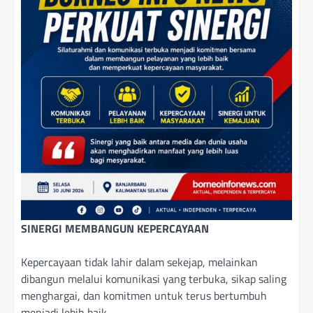
SINERGI MEMBANGUN KEPERCAYAAN
Kepercayaan tidak lahir dalam sekejap, melainkan
dibangun melalui komunikasi yang terbuka, sikap saling
menghargai, dan komitmen untuk terus bertumbuh
menjadi lebih baik.