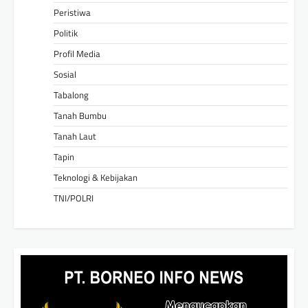
Peristiwa
Politik
Profil Media
Sosial
Tabalong
Tanah Bumbu
Tanah Laut
Tapin
Teknologi & Kebijakan
TNI/POLRI