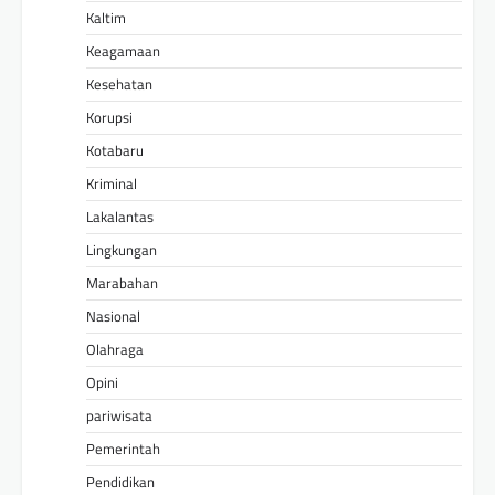
Kaltim
Keagamaan
Kesehatan
Korupsi
Kotabaru
Kriminal
Lakalantas
Lingkungan
Marabahan
Nasional
Olahraga
Opini
pariwisata
Pemerintah
Pendidikan