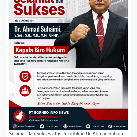
Selamat dan Sukses atas Pelantikan Dr. Ahmad Suhaimi