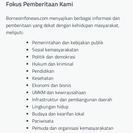
Fokus Pemberitaan Kami
Borneoinfonews.com menyajikan berbagai informasi dan
pemberitaan yang dekat dengan kehidupan masyarakat,
meliputi:
Pemerintahan dan kebijakan publik
Sosial kemasyarakatan
Politik dan demokrasi
Hukum dan kriminal
Pendidikan
Kesehatan
Ekonomi dan bisnis
UMKM dan kewirausahaan
Infrastruktur dan pembangunan daerah
Lingkungan hidup
Budaya dan kearifan lokal
Pariwisata
Pemuda dan organisasi kemasyarakatan