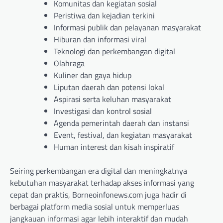
Komunitas dan kegiatan sosial
Peristiwa dan kejadian terkini
Informasi publik dan pelayanan masyarakat
Hiburan dan informasi viral
Teknologi dan perkembangan digital
Olahraga
Kuliner dan gaya hidup
Liputan daerah dan potensi lokal
Aspirasi serta keluhan masyarakat
Investigasi dan kontrol sosial
Agenda pemerintah daerah dan instansi
Event, festival, dan kegiatan masyarakat
Human interest dan kisah inspiratif
Seiring perkembangan era digital dan meningkatnya
kebutuhan masyarakat terhadap akses informasi yang
cepat dan praktis, Borneoinfonews.com juga hadir di
berbagai platform media sosial untuk memperluas
jangkauan informasi agar lebih interaktif dan mudah