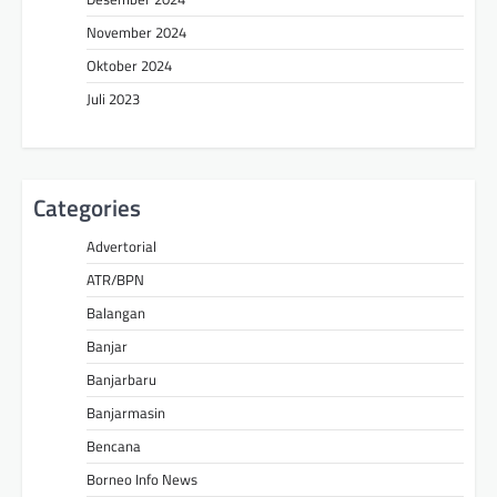
November 2024
Oktober 2024
Juli 2023
Categories
Advertorial
ATR/BPN
Balangan
Banjar
Banjarbaru
Banjarmasin
Bencana
Borneo Info News