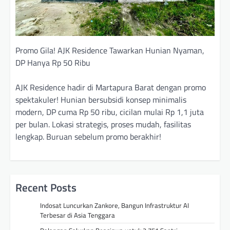
Promo Gila! AJK Residence Tawarkan Hunian Nyaman,
DP Hanya Rp 50 Ribu
AJK Residence hadir di Martapura Barat dengan promo
spektakuler! Hunian bersubsidi konsep minimalis
modern, DP cuma Rp 50 ribu, cicilan mulai Rp 1,1 juta
per bulan. Lokasi strategis, proses mudah, fasilitas
lengkap. Buruan sebelum promo berakhir!
Recent Posts
Indosat Luncurkan Zankore, Bangun Infrastruktur AI
Terbesar di Asia Tenggara