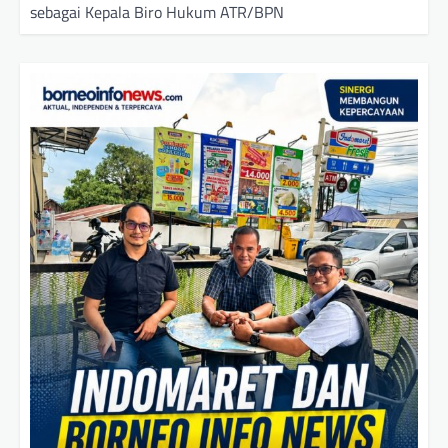
sebagai Kepala Biro Hukum ATR/BPN