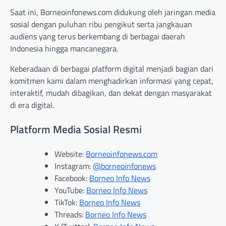
Saat ini, Borneoinfonews.com didukung oleh jaringan media
sosial dengan puluhan ribu pengikut serta jangkauan
audiens yang terus berkembang di berbagai daerah
Indonesia hingga mancanegara.
Keberadaan di berbagai platform digital menjadi bagian dari
komitmen kami dalam menghadirkan informasi yang cepat,
interaktif, mudah dibagikan, dan dekat dengan masyarakat
di era digital.
Platform Media Sosial Resmi
Website:
Borneoinfonews.com
Instagram:
@borneoinfonews
Facebook:
Borneo Info News
YouTube:
Borneo Info News
TikTok:
Borneo Info News
Threads:
Borneo Info News