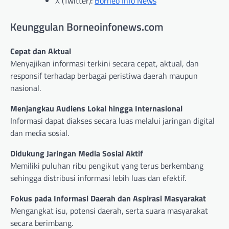
X (Twitter):
Borneo Info News
Keunggulan Borneoinfonews.com
Cepat dan Aktual
Menyajikan informasi terkini secara cepat, aktual, dan
responsif terhadap berbagai peristiwa daerah maupun
nasional.
Menjangkau Audiens Lokal hingga Internasional
Informasi dapat diakses secara luas melalui jaringan digital
dan media sosial.
Didukung Jaringan Media Sosial Aktif
Memiliki puluhan ribu pengikut yang terus berkembang
sehingga distribusi informasi lebih luas dan efektif.
Fokus pada Informasi Daerah dan Aspirasi Masyarakat
Mengangkat isu, potensi daerah, serta suara masyarakat
secara berimbang.