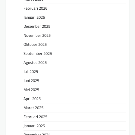
Februari 2026
Januari 2026
Desember 2025
November 2025
Oktober 2025
September 2025
Agustus 2025
Juli 2025
Juni 2025
Mei 2025
April 2025
Maret 2025
Februari 2025
Januari 2025
Desember 2024