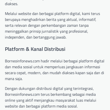
diakses.
Melalui website dan berbagai platform digital, kami terus
berupaya menghadirkan berita yang aktual, informatif,
serta relevan dengan perkembangan zaman tanpa
meninggalkan prinsip jurnalistik yang profesional,
independen, dan bertanggung jawab.
Platform & Kanal Distribusi
Borneoinfonews.com hadir melalui berbagai platform digital
dan media sosial untuk memperluas jangkauan informasi
secara cepat, modern, dan mudah diakses kapan saja dan di
mana saja.
Dengan dukungan distribusi digital yang terintegrasi,
Borneoinfonews.com terus berkembang sebagai media
online yang aktif menjangkau masyarakat luas melalui
website dan berbagai platform media sosial.