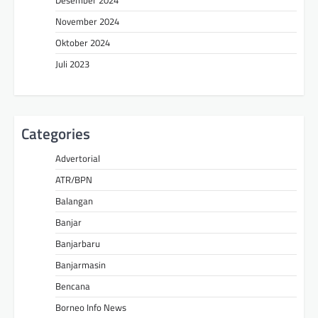
Desember 2024
November 2024
Oktober 2024
Juli 2023
Categories
Advertorial
ATR/BPN
Balangan
Banjar
Banjarbaru
Banjarmasin
Bencana
Borneo Info News