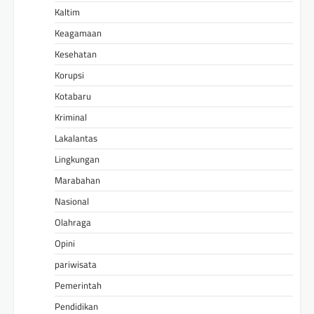
Kaltim
Keagamaan
Kesehatan
Korupsi
Kotabaru
Kriminal
Lakalantas
Lingkungan
Marabahan
Nasional
Olahraga
Opini
pariwisata
Pemerintah
Pendidikan