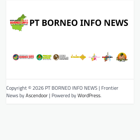
Copyright © 2026 PT BORNEO INFO NEWS | Frontier
News by
Ascendoor
| Powered by
WordPress
.