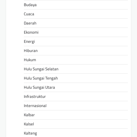
Budaya
Cuaca
Daerah
Ekonomi
Energi
Hiburan
Hukum
Hulu Sungai Selatan
Hulu Sungai Tengah
Hulu Sungai Utara
Infrastruktur
Internasional
Kalbar
Kalsel
Kalteng