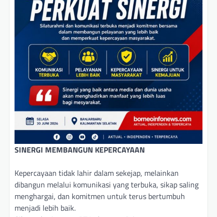
SINERGI MEMBANGUN KEPERCAYAAN
Kepercayaan tidak lahir dalam sekejap, melainkan
dibangun melalui komunikasi yang terbuka, sikap saling
menghargai, dan komitmen untuk terus bertumbuh
menjadi lebih baik.