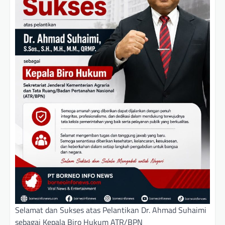
Selamat dan Sukses atas Pelantikan Dr. Ahmad Suhaimi
sebagai Kepala Biro Hukum ATR/BPN