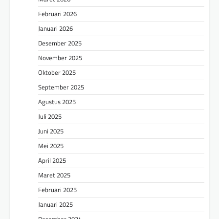
Februari 2026
Januari 2026
Desember 2025
November 2025
Oktober 2025
September 2025
Agustus 2025
Juli 2025
Juni 2025
Mei 2025
April 2025
Maret 2025
Februari 2025
Januari 2025