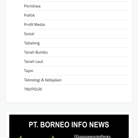
Peristiwa
Politik
Profil Media
Sosial
Tabalong
Tanah Bumbu
Tanah Laut
Tapin
Teknologi & Kebijakan
TNI/POLRI