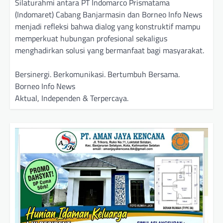
Silaturahmi antara PT Indomarco Prismatama
(Indomaret) Cabang Banjarmasin dan Borneo Info News
menjadi refleksi bahwa dialog yang konstruktif mampu
memperkuat hubungan profesional sekaligus
menghadirkan solusi yang bermanfaat bagi masyarakat.
Bersinergi. Berkomunikasi. Bertumbuh Bersama.
Borneo Info News
Aktual, Independen & Terpercaya.