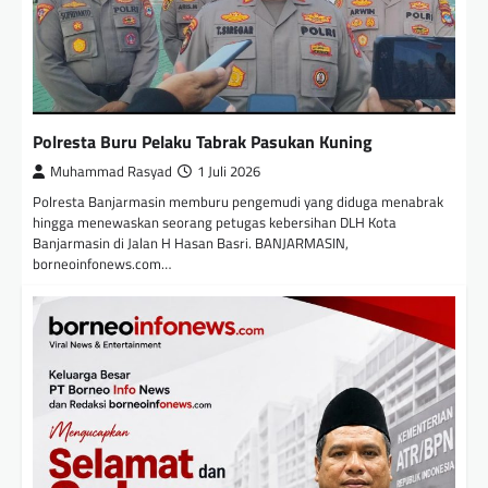
Polresta Buru Pelaku Tabrak Pasukan Kuning
Muhammad Rasyad
1 Juli 2026
Polresta Banjarmasin memburu pengemudi yang diduga menabrak
hingga menewaskan seorang petugas kebersihan DLH Kota
Banjarmasin di Jalan H Hasan Basri. BANJARMASIN,
borneoinfonews.com…