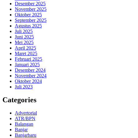
Desember 2025
November 2025
Oktober 2025
September 2025
Agustus 2025
Juli 2025
Juni 2025
Mei 2025
April 2025
Maret 2025
Februari 2025
Januari 2025
Desember 2024
November 2024
Oktober 2024
Juli 2023
Categories
Advertorial
ATR/BPN
Balangan
Banjar
Banjarbaru