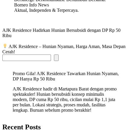
Borneo Info News
Aktual, Independen & Terpercaya.
AJK Residence Hadirkan Hunian Bersubsidi dengan DP Rp 50
Ribu
AJK Residence – Hunian Nyaman, Harga Aman, Masa Depan
Cerah!
Promo Gila! AJK Residence Tawarkan Hunian Nyaman,
DP Hanya Rp 50 Ribu
AJK Residence hadir di Martapura Barat dengan promo
spektakuler! Hunian bersubsidi konsep minimalis
modern, DP cuma Rp 50 ribu, cicilan mulai Rp 1,1 juta
per bulan. Lokasi strategis, proses mudah, fasilitas
lengkap. Buruan sebelum promo berakhir!
Recent Posts