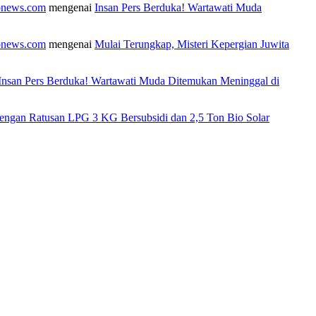
fonews.com
mengenai
Insan Pers Berduka! Wartawati Muda
fonews.com
mengenai
Mulai Terungkap, Misteri Kepergian Juwita
Insan Pers Berduka! Wartawati Muda Ditemukan Meninggal di
engan Ratusan LPG 3 KG Bersubsidi dan 2,5 Ton Bio Solar