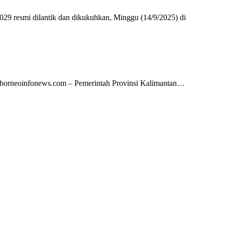
 resmi dilantik dan dikukuhkan, Minggu (14/9/2025) di
, borneoinfonews.com – Pemerintah Provinsi Kalimantan…