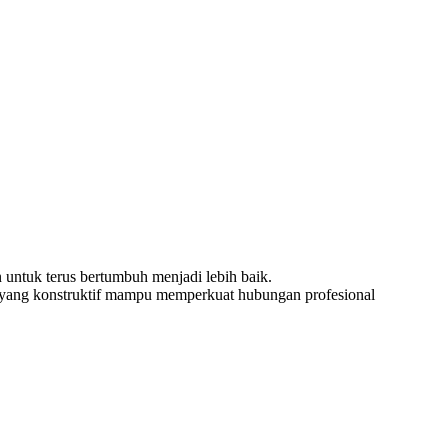
 untuk terus bertumbuh menjadi lebih baik.
 yang konstruktif mampu memperkuat hubungan profesional