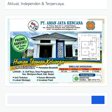
Aktual, Independen & Terpercaya.