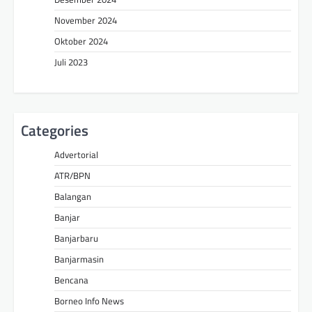
November 2024
Oktober 2024
Juli 2023
Categories
Advertorial
ATR/BPN
Balangan
Banjar
Banjarbaru
Banjarmasin
Bencana
Borneo Info News