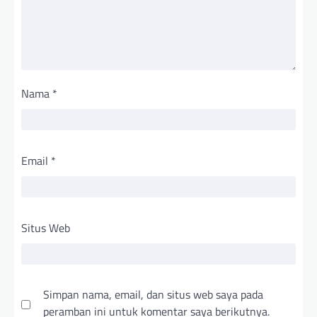
Nama
*
Email
*
Situs Web
Simpan nama, email, dan situs web saya pada
peramban ini untuk komentar saya berikutnya.