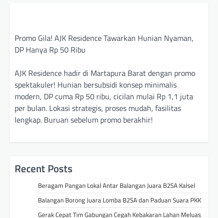
Promo Gila! AJK Residence Tawarkan Hunian Nyaman,
DP Hanya Rp 50 Ribu
AJK Residence hadir di Martapura Barat dengan promo
spektakuler! Hunian bersubsidi konsep minimalis
modern, DP cuma Rp 50 ribu, cicilan mulai Rp 1,1 juta
per bulan. Lokasi strategis, proses mudah, fasilitas
lengkap. Buruan sebelum promo berakhir!
Recent Posts
Beragam Pangan Lokal Antar Balangan Juara B2SA Kalsel
Balangan Borong Juara Lomba B2SA dan Paduan Suara PKK
Gerak Cepat Tim Gabungan Cegah Kebakaran Lahan Meluas