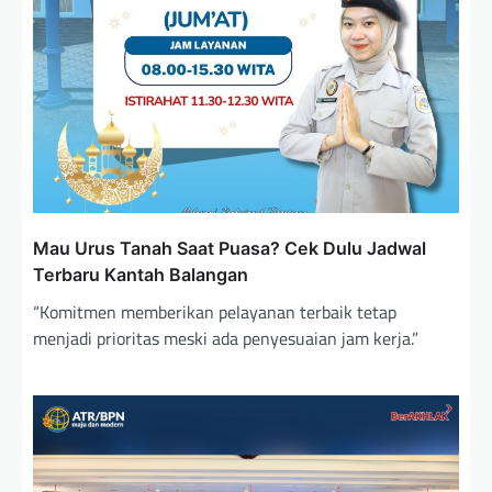
Mau Urus Tanah Saat Puasa? Cek Dulu Jadwal
Terbaru Kantah Balangan
“Komitmen memberikan pelayanan terbaik tetap
menjadi prioritas meski ada penyesuaian jam kerja.”