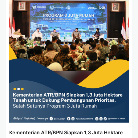
Kementerian ATR/BPN Siapkan 1,3 Juta Hektare