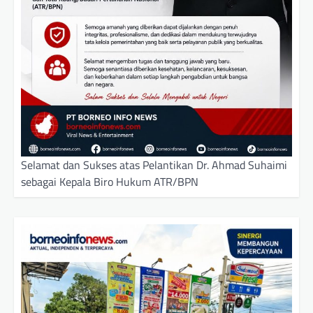
Selamat dan Sukses atas Pelantikan Dr. Ahmad Suhaimi
sebagai Kepala Biro Hukum ATR/BPN