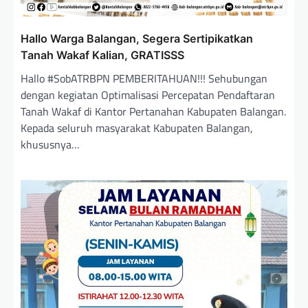
Hallo Warga Balangan, Segera Sertipikatkan
Tanah Wakaf Kalian, GRATISSS
Hallo #SobATRBPN PEMBERITAHUAN!!! Sehubungan
dengan kegiatan Optimalisasi Percepatan Pendaftaran
Tanah Wakaf di Kantor Pertanahan Kabupaten Balangan.
Kepada seluruh masyarakat Kabupaten Balangan,
khususnya…