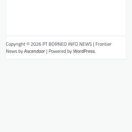
Copyright © 2026 PT BORNEO INFO NEWS | Frontier
News by
Ascendoor
| Powered by
WordPress
.