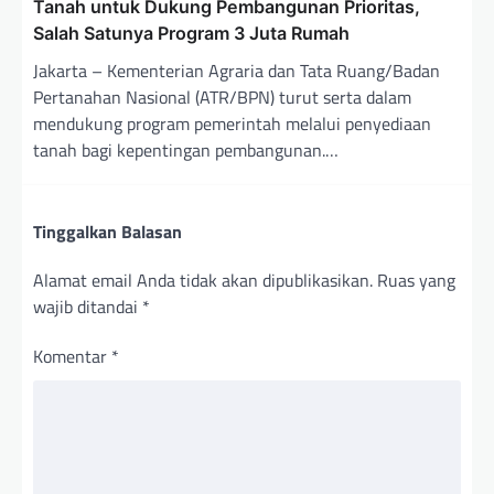
Tanah untuk Dukung Pembangunan Prioritas,
Salah Satunya Program 3 Juta Rumah
Jakarta – Kementerian Agraria dan Tata Ruang/Badan
Pertanahan Nasional (ATR/BPN) turut serta dalam
mendukung program pemerintah melalui penyediaan
tanah bagi kepentingan pembangunan.…
Tinggalkan Balasan
Alamat email Anda tidak akan dipublikasikan.
Ruas yang
wajib ditandai
*
Komentar
*