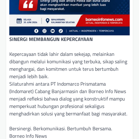
SINERGI MEMBANGUN KEPERCAYAAN
Kepercayaan tidak lahir dalam sekejap, melainkan
dibangun melalui komunikasi yang terbuka, sikap saling
menghargai, dan komitmen untuk terus bertumbuh
menjadi lebih baik.
Silaturahmi antara PT Indomarco Prismatama
(Indomaret) Cabang Banjarmasin dan Borneo Info News
menjadi refleksi bahwa dialog yang konstruktif mampu
memperkuat hubungan profesional sekaligus
menghadirkan solusi yang bermanfaat bagi masyarakat.
Bersinergi. Berkomunikasi. Bertumbuh Bersama.
Borneo Info News