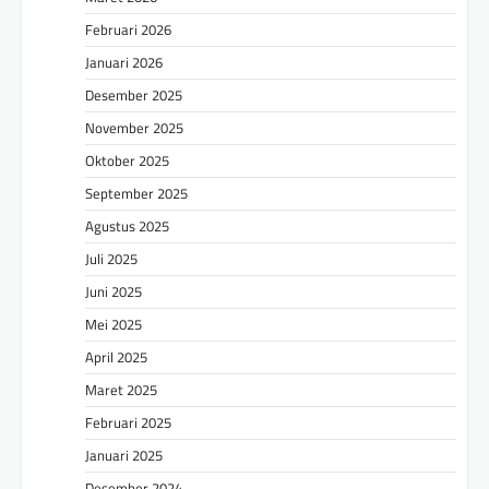
Februari 2026
Januari 2026
Desember 2025
November 2025
Oktober 2025
September 2025
Agustus 2025
Juli 2025
Juni 2025
Mei 2025
April 2025
Maret 2025
Februari 2025
Januari 2025
Desember 2024