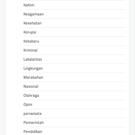
Kaltim
Keagamaan
Kesehatan
Korupsi
Kotabaru
Kriminal
Lakalantas
Lingkungan
Marabahan
Nasional
Olahraga
Opini
pariwisata
Pemerintah
Pendidikan