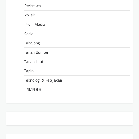
Peristiwa
Politik
Profil Media
Sosial
Tabalong
Tanah Bumbu
Tanah Laut
Tapin
Teknologi & Kebijakan
TNI/POLRI