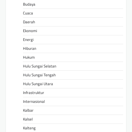
Budaya
Cuaca
Daerah
Ekonomi
Energi
Hiburan
Hukum
Hulu Sungai Selatan
Hulu Sungai Tengah
Hulu Sungai Utara
Infrastruktur
Internasional
Kalbar
Kalsel
Kalteng