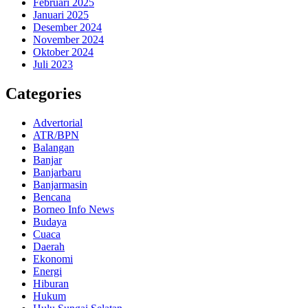
Februari 2025
Januari 2025
Desember 2024
November 2024
Oktober 2024
Juli 2023
Categories
Advertorial
ATR/BPN
Balangan
Banjar
Banjarbaru
Banjarmasin
Bencana
Borneo Info News
Budaya
Cuaca
Daerah
Ekonomi
Energi
Hiburan
Hukum