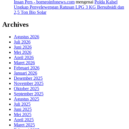
Insan Pers - borneoinfonews.com
mengenai
Polda Kalsel
Ungkap Penyelewengan Ratusan LPG 3 KG Bersubsidi dan
2,5 Ton Bio Solar
Archives
Agustus 2026
Juli 2026
Juni 2026
Mei 2026
April 2026
Maret 2026
Februari 2026
Januari 2026
Desember 2025
November 2025
Oktober 2025
September 2025
Agustus 2025
Juli 2025
Juni 2025
Mei 2025
April 2025
Maret 2025