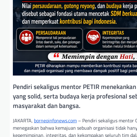
Pendiri sekaligus mentor PETIR menekankan 
yang solid, serta budaya kerja profesional 
masyarakat dan bangsa.
JAKARTA,
borneoinfonews.com
– Pendiri sekaligus mentor 
menegaskan bahwa kemajuan sebuah organisasi tidak hanya 
kepemimpinan, integritas, dan kekompakan seluruh tim dal