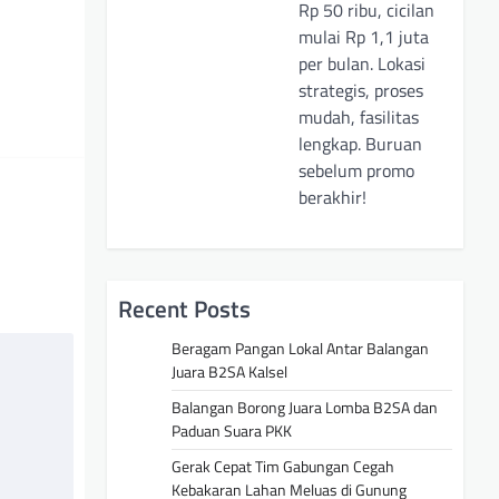
Rp 50 ribu, cicilan
mulai Rp 1,1 juta
per bulan. Lokasi
strategis, proses
mudah, fasilitas
lengkap. Buruan
sebelum promo
berakhir!
Recent Posts
Beragam Pangan Lokal Antar Balangan
Juara B2SA Kalsel
Balangan Borong Juara Lomba B2SA dan
Paduan Suara PKK
Gerak Cepat Tim Gabungan Cegah
Kebakaran Lahan Meluas di Gunung