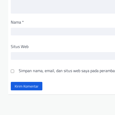
Nama
*
Situs Web
Simpan nama, email, dan situs web saya pada peramba