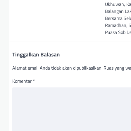
Ukhuwah, Ka
Balangan La
Bersama Sel
Ramadhan, S
Puasa Sob!D
Tinggalkan Balasan
Alamat email Anda tidak akan dipublikasikan.
Ruas yang wa
Komentar
*