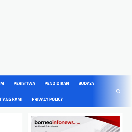
UM
PERISTIWA
PENDIDIKAN
BUDAYA
NTANG KAMI
PRIVACY POLICY