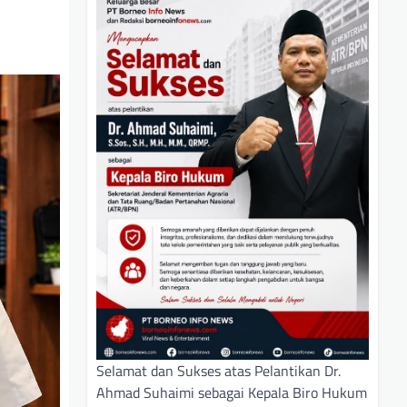
Selamat dan Sukses atas Pelantikan Dr.
Ahmad Suhaimi sebagai Kepala Biro Hukum