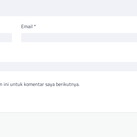
Email
*
n ini untuk komentar saya berikutnya.