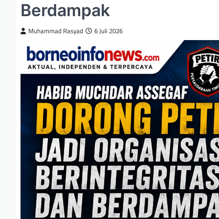
Berdampak
Muhammad Rasyad
6 Juli 2026