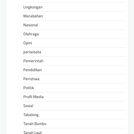
Lingkungan
Marabahan
Nasional
Olahraga
Opini
pariwisata
Pemerintah
Pendidikan
Peristiwa
Politik
Profil Media
Sosial
Tabalong
Tanah Bumbu
Tanah Laut