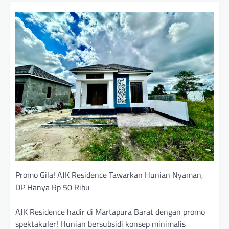
Promo Gila! AJK Residence Tawarkan Hunian Nyaman,
DP Hanya Rp 50 Ribu
AJK Residence hadir di Martapura Barat dengan promo
spektakuler! Hunian bersubsidi konsep minimalis