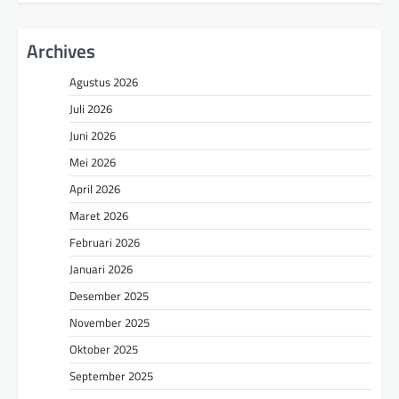
Archives
Agustus 2026
Juli 2026
Juni 2026
Mei 2026
April 2026
Maret 2026
Februari 2026
Januari 2026
Desember 2025
November 2025
Oktober 2025
September 2025