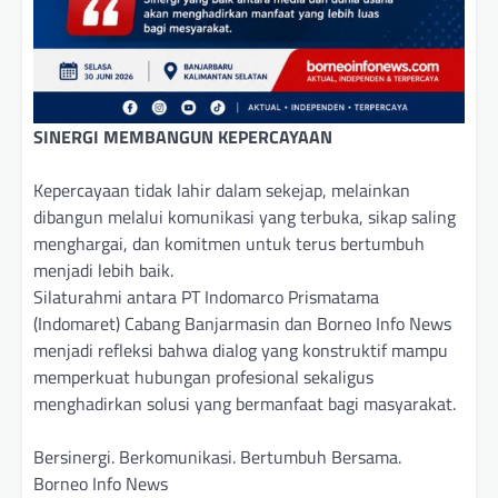
SINERGI MEMBANGUN KEPERCAYAAN
Kepercayaan tidak lahir dalam sekejap, melainkan
dibangun melalui komunikasi yang terbuka, sikap saling
menghargai, dan komitmen untuk terus bertumbuh
menjadi lebih baik.
Silaturahmi antara PT Indomarco Prismatama
(Indomaret) Cabang Banjarmasin dan Borneo Info News
menjadi refleksi bahwa dialog yang konstruktif mampu
memperkuat hubungan profesional sekaligus
menghadirkan solusi yang bermanfaat bagi masyarakat.
Bersinergi. Berkomunikasi. Bertumbuh Bersama.
Borneo Info News