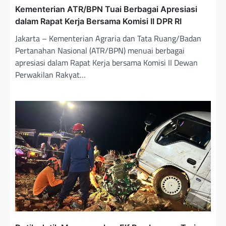
Kementerian ATR/BPN Tuai Berbagai Apresiasi
dalam Rapat Kerja Bersama Komisi II DPR RI
Jakarta – Kementerian Agraria dan Tata Ruang/Badan
Pertanahan Nasional (ATR/BPN) menuai berbagai
apresiasi dalam Rapat Kerja bersama Komisi II Dewan
Perwakilan Rakyat…