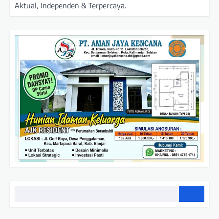
Aktual, Independen & Terpercaya.