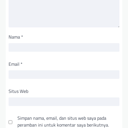
Nama
*
Email
*
Situs Web
Simpan nama, email, dan situs web saya pada
peramban ini untuk komentar saya berikutnya.