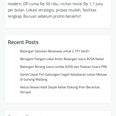
modern, DP cuma Rp 50 ribu, cicilan mulai Rp 1,1 juta
per bulan. Lokasi strategis, proses mudah, fasilitas
lengkap. Buruan sebelum promo berakhir!
Recent Posts
Balangan Salurkan Beasiswa untuk 2.751 Santri
Beragam Pangan Lokal Antar Balangan Juara B2SA Kalsel
Balangan Borong Juara Lomba B2SA dan Paduan Suara PKK
Gerak Cepat Tim Gabungan Cegah Kebakaran Lahan Meluas
di Gunung Madang
Ketua Dewan Adat Dayak Kalsel Dukung Polri Berantas
Korupsi