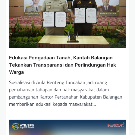
s
Edukasi Pengadaan Tanah, Kantah Balangan
Tekankan Transparansi dan Perlindungan Hak
Warga
Sosialisasi di Aula Benteng Tundakan jadi ruang
pemahaman tahapan dan hak masyarakat dalam
pembangunan Kantor Pertanahan Kabupaten Balangan
memberikan edukasi kepada masyarakat…