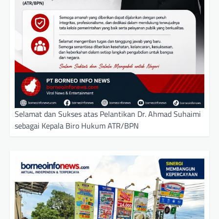
Selamat dan Sukses atas Pelantikan Dr. Ahmad Suhaimi
sebagai Kepala Biro Hukum ATR/BPN