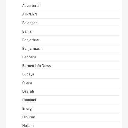
Advertorial
ATR/BPN
Balangan
Banjar
Banjarbaru
Banjarmasin
Bencana
Borneo Info News
Budaya
Cuaca
Daerah
Ekonomi
Energi
Hiburan
Hukum