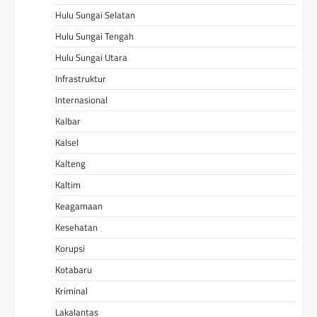
Hulu Sungai Selatan
Hulu Sungai Tengah
Hulu Sungai Utara
Infrastruktur
Internasional
Kalbar
Kalsel
Kalteng
Kaltim
Keagamaan
Kesehatan
Korupsi
Kotabaru
Kriminal
Lakalantas