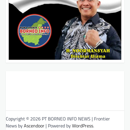
Copyright © 2026 PT BORNEO INFO NEWS | Frontier
News by
Ascendoor
| Powered by
WordPress
.