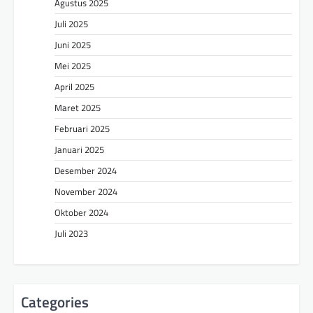
Agustus 2025
Juli 2025
Juni 2025
Mei 2025
April 2025
Maret 2025
Februari 2025
Januari 2025
Desember 2024
November 2024
Oktober 2024
Juli 2023
Categories