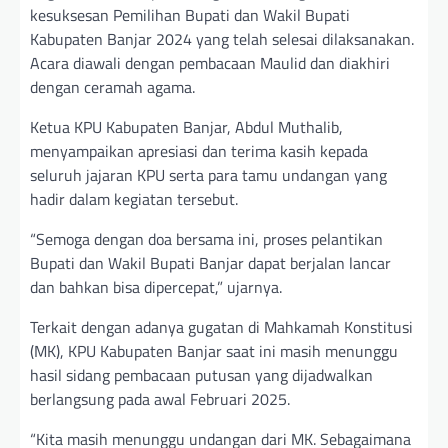
kesuksesan Pemilihan Bupati dan Wakil Bupati
Kabupaten Banjar 2024 yang telah selesai dilaksanakan.
Acara diawali dengan pembacaan Maulid dan diakhiri
dengan ceramah agama.
Ketua KPU Kabupaten Banjar, Abdul Muthalib,
menyampaikan apresiasi dan terima kasih kepada
seluruh jajaran KPU serta para tamu undangan yang
hadir dalam kegiatan tersebut.
“Semoga dengan doa bersama ini, proses pelantikan
Bupati dan Wakil Bupati Banjar dapat berjalan lancar
dan bahkan bisa dipercepat,” ujarnya.
Terkait dengan adanya gugatan di Mahkamah Konstitusi
(MK), KPU Kabupaten Banjar saat ini masih menunggu
hasil sidang pembacaan putusan yang dijadwalkan
berlangsung pada awal Februari 2025.
“Kita masih menunggu undangan dari MK. Sebagaimana