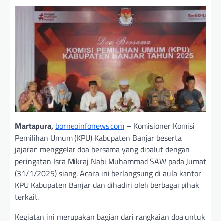
Martapura,
borneoinfonews.com
–
Komisioner Komisi
Pemilihan Umum (KPU) Kabupaten Banjar beserta
jajaran menggelar doa bersama yang dibalut dengan
peringatan Isra Mikraj Nabi Muhammad SAW pada Jumat
(31/1/2025) siang. Acara ini berlangsung di aula kantor
KPU Kabupaten Banjar dan dihadiri oleh berbagai pihak
terkait.
Kegiatan ini merupakan bagian dari rangkaian doa untuk