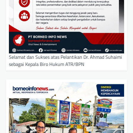
Selamat dan Sukses atas Pelantikan Dr. Ahmad Suhaimi
sebagai Kepala Biro Hukum ATR/BPN