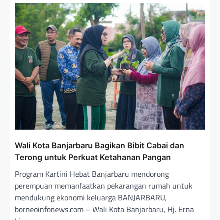
Wali Kota Banjarbaru Bagikan Bibit Cabai dan
Terong untuk Perkuat Ketahanan Pangan
Program Kartini Hebat Banjarbaru mendorong
perempuan memanfaatkan pekarangan rumah untuk
mendukung ekonomi keluarga BANJARBARU,
borneoinfonews.com – Wali Kota Banjarbaru, Hj. Erna