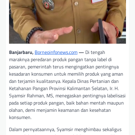
Banjarbaru,
Borneoinfonews.com
—
Di tengah
maraknya peredaran produk pangan tanpa label di
pasaran, pemerintah terus mengingatkan pentingnya
kesadaran konsumen untuk memilih produk yang aman
dan terjamin kualitasnya. Kepala Dinas Pertanian dan
Ketahanan Pangan Provinsi Kalimantan Selatan, Ir. H.
Syamsir Rahman, MS, menegaskan pentingnya labelisasi
pada setiap produk pangan, baik bahan mentah maupun
olahan, demi menjamin keamanan dan kesehatan
konsumen.
Dalam pernyataannya, Syamsir menghimbau sekaligus