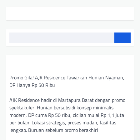
Promo Gila! AJK Residence Tawarkan Hunian Nyaman,
DP Hanya Rp 50 Ribu
AJK Residence hadir di Martapura Barat dengan promo
spektakuler! Hunian bersubsidi konsep minimalis
modern, DP cuma Rp 50 ribu, cicilan mulai Rp 1,1 juta
per bulan. Lokasi strategis, proses mudah, fasilitas
lengkap. Buruan sebelum promo berakhir!