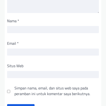
Nama
*
Email
*
Situs Web
Simpan nama, email, dan situs web saya pada
peramban ini untuk komentar saya berikutnya.