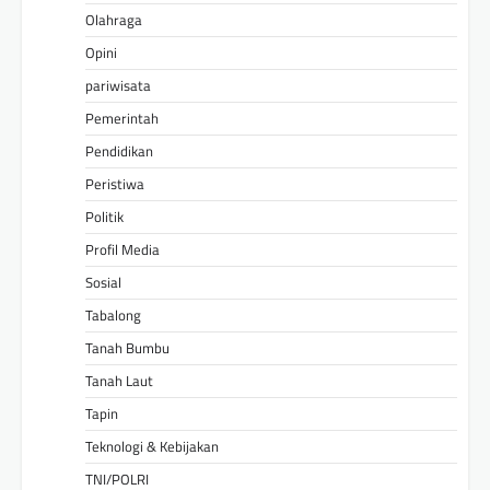
Olahraga
Opini
pariwisata
Pemerintah
Pendidikan
Peristiwa
Politik
Profil Media
Sosial
Tabalong
Tanah Bumbu
Tanah Laut
Tapin
Teknologi & Kebijakan
TNI/POLRI