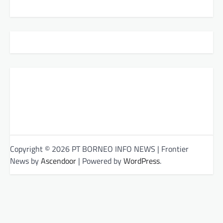
Copyright © 2026 PT BORNEO INFO NEWS | Frontier
News by
Ascendoor
| Powered by
WordPress
.