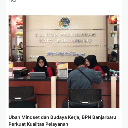
Lisa…
Ubah Mindset dan Budaya Kerja, BPN Banjarbaru
Perkuat Kualitas Pelayanan