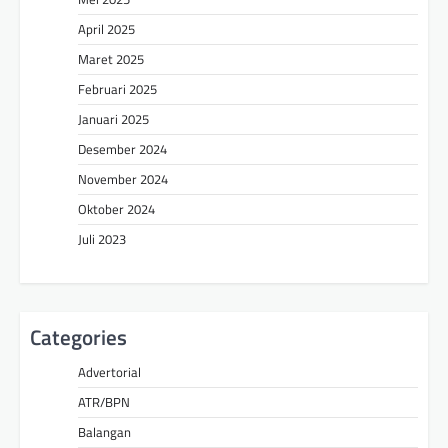
April 2025
Maret 2025
Februari 2025
Januari 2025
Desember 2024
November 2024
Oktober 2024
Juli 2023
Categories
Advertorial
ATR/BPN
Balangan