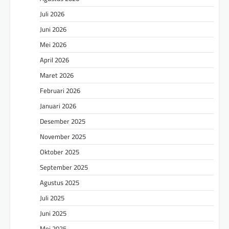
Juli 2026
Juni 2026
Mei 2026
April 2026
Maret 2026
Februari 2026
Januari 2026
Desember 2025
November 2025
Oktober 2025
September 2025
Agustus 2025
Juli 2025
Juni 2025
Mei 2025