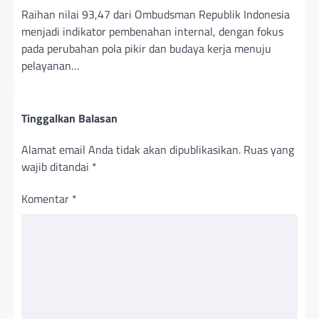
Raihan nilai 93,47 dari Ombudsman Republik Indonesia
menjadi indikator pembenahan internal, dengan fokus
pada perubahan pola pikir dan budaya kerja menuju
pelayanan…
Tinggalkan Balasan
Alamat email Anda tidak akan dipublikasikan.
Ruas yang
wajib ditandai
*
Komentar
*