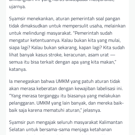
ujarnya.
Syamsir menekankan, aturan pemerintah soal pangan
tidak dimaksudkan untuk mempersulit usaha, melainkan
untuk melindungi masyarakat. “Pemerintah sudah
mengatur ketentuannya. Kalau bukan kita yang mulai,
siapa lagi? Kalau bukan sekarang, kapan lagi? Kita sudah
lihat banyak kasus stroke, keracunan, asam urat —
semua itu bisa terkait dengan apa yang kita makan,”
katanya.
Ia menegaskan bahwa UMKM yang patuh aturan tidak
akan merasa keberatan dengan kewajiban labelisasi ini.
“Yang merasa terganggu itu biasanya yang melakukan
pelanggaran. UMKM yang lain banyak, dan mereka baik-
baik saja karena mematuhi aturan,” jelasnya.
Syamsir pun mengajak seluruh masyarakat Kalimantan
Selatan untuk bersama-sama menjaga ketahanan