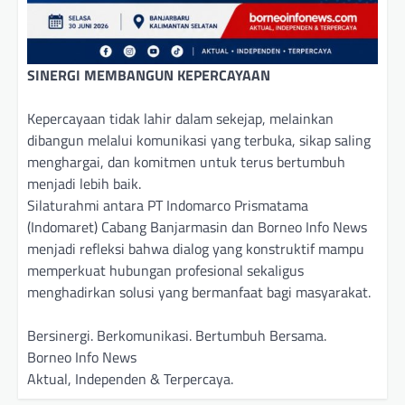
SINERGI MEMBANGUN KEPERCAYAAN
Kepercayaan tidak lahir dalam sekejap, melainkan
dibangun melalui komunikasi yang terbuka, sikap saling
menghargai, dan komitmen untuk terus bertumbuh
menjadi lebih baik.
Silaturahmi antara PT Indomarco Prismatama
(Indomaret) Cabang Banjarmasin dan Borneo Info News
menjadi refleksi bahwa dialog yang konstruktif mampu
memperkuat hubungan profesional sekaligus
menghadirkan solusi yang bermanfaat bagi masyarakat.
Bersinergi. Berkomunikasi. Bertumbuh Bersama.
Borneo Info News
Aktual, Independen & Terpercaya.