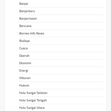
Banjar
Banjarbaru
Banjarmasin
Bencana
Borneo Info News
Budaya
Cuaca
Daerah
Ekonomi
Energi
Hiburan
Hukum
Hulu Sungai Selatan
Hulu Sungai Tengah
Hulu Sungai Utara