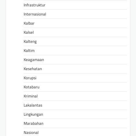
Infrastruktur
Internasional
Kalbar
Kalsel
Kalteng
Kaltim
Keagamaan
Kesehatan
Korupsi
Kotabaru
Kriminal
Lakalantas
Lingkungan
Marabahan
Nasional