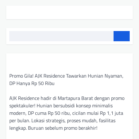
Promo Gila! AJK Residence Tawarkan Hunian Nyaman,
DP Hanya Rp 50 Ribu
AJK Residence hadir di Martapura Barat dengan promo
spektakuler! Hunian bersubsidi konsep minimalis
modern, DP cuma Rp 50 ribu, cicilan mulai Rp 1,1 juta
per bulan. Lokasi strategis, proses mudah, fasilitas
lengkap. Buruan sebelum promo berakhir!