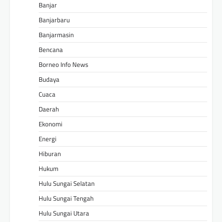
Banjar
Banjarbaru
Banjarmasin
Bencana
Borneo Info News
Budaya
Cuaca
Daerah
Ekonomi
Energi
Hiburan
Hukum
Hulu Sungai Selatan
Hulu Sungai Tengah
Hulu Sungai Utara