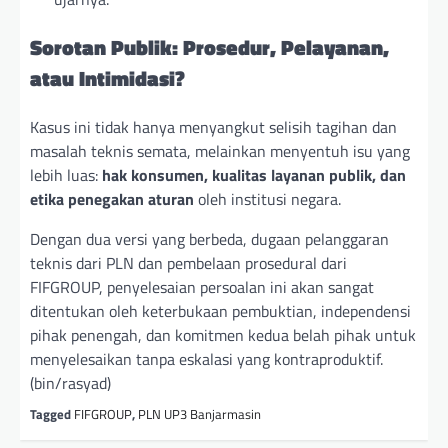
Sorotan Publik: Prosedur, Pelayanan,
atau Intimidasi?
Kasus ini tidak hanya menyangkut selisih tagihan dan
masalah teknis semata, melainkan menyentuh isu yang
lebih luas:
hak konsumen, kualitas layanan publik, dan
etika penegakan aturan
oleh institusi negara.
Dengan dua versi yang berbeda, dugaan pelanggaran
teknis dari PLN dan pembelaan prosedural dari
FIFGROUP, penyelesaian persoalan ini akan sangat
ditentukan oleh keterbukaan pembuktian, independensi
pihak penengah, dan komitmen kedua belah pihak untuk
menyelesaikan tanpa eskalasi yang kontraproduktif.
(bin/rasyad)
Tagged
FIFGROUP
,
PLN UP3 Banjarmasin