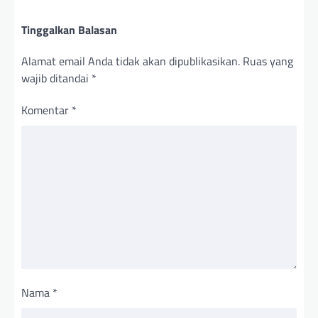
Tinggalkan Balasan
Alamat email Anda tidak akan dipublikasikan.
Ruas yang
wajib ditandai
*
Komentar
*
Nama
*