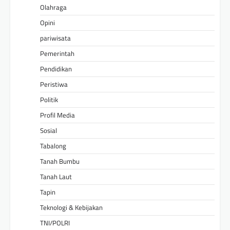
Olahraga
Opini
pariwisata
Pemerintah
Pendidikan
Peristiwa
Politik
Profil Media
Sosial
Tabalong
Tanah Bumbu
Tanah Laut
Tapin
Teknologi & Kebijakan
TNI/POLRI