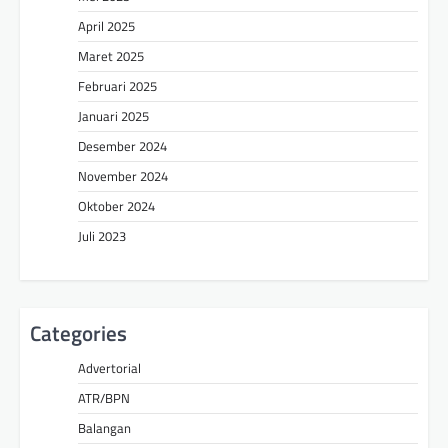
April 2025
Maret 2025
Februari 2025
Januari 2025
Desember 2024
November 2024
Oktober 2024
Juli 2023
Categories
Advertorial
ATR/BPN
Balangan