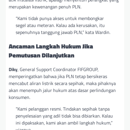
merupakan kewenangan penuh PLN.
“Kami tidak punya akses untuk membongkar
segel atau meteran. Kalau ada kerusakan, itu
sepenuhnya tanggung jawab PLN,” kata Wardin.
Ancaman Langkah Hukum Jika
Pemutusan Dilanjutkan
Diky
, General Support Coordinator FIFGROUP,
memperingatkan bahwa jika PLN tetap bersikeras
mencabut aliran listrik secara sepihak, maka pihaknya
akan menempuh jalur hukum atas dasar perlindungan
konsumen.
“Kami pelanggan resmi. Tindakan sepihak tanpa
penyelesaian yang adil tidak bisa dibiarkan. Kalau
ini dipaksakan, kami akan ambil langkah hukum,”
ujarnya.