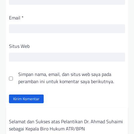
Email
*
Situs Web
Simpan nama, email, dan situs web saya pada
peramban ini untuk komentar saya berikutnya.
Selamat dan Sukses atas Pelantikan Dr. Ahmad Suhaimi
sebagai Kepala Biro Hukum ATR/BPN