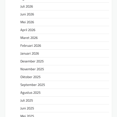
Juli 2026
Juni 2026
Mei 2026
April 2026
Maret 2026
Februari 2026
Januari 2026
Desember 2025
November 2025
Oktober 2025
September 2025
Agustus 2025
Juli 2025
Juni 2025
Mei 2025