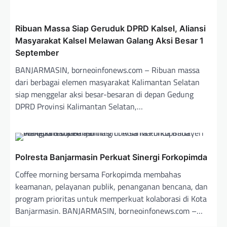
Ribuan Massa Siap Geruduk DPRD Kalsel, Aliansi
Masyarakat Kalsel Melawan Galang Aksi Besar 1
September
BANJARMASIN, borneoinfonews.com – Ribuan massa
dari berbagai elemen masyarakat Kalimantan Selatan
siap menggelar aksi besar-besaran di depan Gedung
DPRD Provinsi Kalimantan Selatan,…
Polresta Banjarmasin Perkuat Sinergi Forkopimda
Coffee morning bersama Forkopimda membahas
keamanan, pelayanan publik, penanganan bencana, dan
program prioritas untuk memperkuat kolaborasi di Kota
Banjarmasin. BANJARMASIN, borneoinfonews.com –…