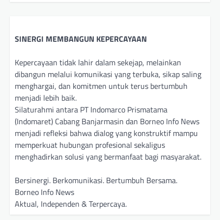
SINERGI MEMBANGUN KEPERCAYAAN
Kepercayaan tidak lahir dalam sekejap, melainkan
dibangun melalui komunikasi yang terbuka, sikap saling
menghargai, dan komitmen untuk terus bertumbuh
menjadi lebih baik.
Silaturahmi antara PT Indomarco Prismatama
(Indomaret) Cabang Banjarmasin dan Borneo Info News
menjadi refleksi bahwa dialog yang konstruktif mampu
memperkuat hubungan profesional sekaligus
menghadirkan solusi yang bermanfaat bagi masyarakat.
Bersinergi. Berkomunikasi. Bertumbuh Bersama.
Borneo Info News
Aktual, Independen & Terpercaya.