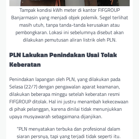
Tampak kondisi kWh meter di kantor FIFGROUP
Banjarmasin yang menjadi objek polemik. Segel terlihat
masih utuh, tanpa tanda-tanda kerusakan atau
pembongkaran. Lokasi ini sebelumnya disebut akan
dilakukan pemutusan aliran listrik oleh PLN.
PLN Lakukan Penindakan Usai Tolak
Keberatan
Penindakan lapangan oleh PLN, yang dilakukan pada
Selasa (22/7) dengan pengawalan aparat keamanan,
dilakukan beberapa minggu setelah keberatan resmi
FIFGROUP ditolak. Hal ini justru menambah kekecewaan
di pihak pelanggan, karena dinilai tidak menunjukkan
upaya musyawarah sebagaimana dijanjikan.
“PLN menyatakan terbuka dan profesional dalam
siaran persnya, tapi yang terjadi tidak seperti itu.