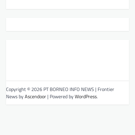
Copyright © 2026 PT BORNEO INFO NEWS | Frontier
News by
Ascendoor
| Powered by
WordPress
.