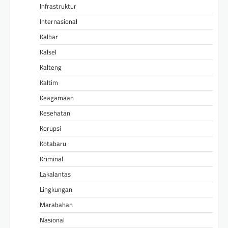
Infrastruktur
Internasional
Kalbar
Kalsel
Kalteng
Kaltim
Keagamaan
Kesehatan
Korupsi
Kotabaru
Kriminal
Lakalantas
Lingkungan
Marabahan
Nasional