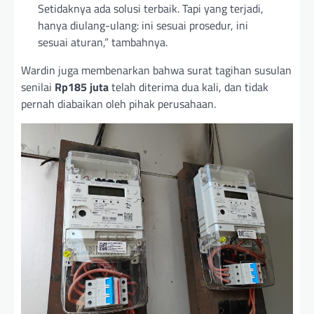
Setidaknya ada solusi terbaik. Tapi yang terjadi,
hanya diulang-ulang: ini sesuai prosedur, ini
sesuai aturan,” tambahnya.
Wardin juga membenarkan bahwa surat tagihan susulan
senilai
Rp185 juta
telah diterima dua kali, dan tidak
pernah diabaikan oleh pihak perusahaan.