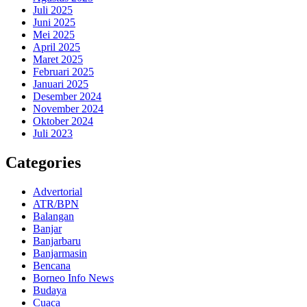
Juli 2025
Juni 2025
Mei 2025
April 2025
Maret 2025
Februari 2025
Januari 2025
Desember 2024
November 2024
Oktober 2024
Juli 2023
Categories
Advertorial
ATR/BPN
Balangan
Banjar
Banjarbaru
Banjarmasin
Bencana
Borneo Info News
Budaya
Cuaca