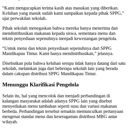
“Kami mengucapkan terima kasih atas masukan yang diberikan.
Keluhan yang masuk sudah kami sampaikan kepada pihak SPPG,”
ujar perwakilan sekolah.
Pihak sekolah menegaskan bahwa mereka hanya menerima dan
mendistribusikan makanan kepada siswa, sementara menu dan
teknis penyediaan sepenuhnya menjadi kewenangan pengelola.
“Untuk menu dan teknis penyediaan sepenuhnya dari SPPG
Mandikapau Timur. Kami hanya mendistribusikan,” jelasnya.
Disebutkan pula bahwa keluhan serupa tidak hanya datang dari satu
sekolah, melainkan juga dari beberapa sekolah lain yang berada
dalam cakupan distribusi SPPG Mandikapau Timur.
Menunggu Klarifikasi Pengelola
Selain itu, hal yang mencolok dan menjadi perbandingan di
kalangan masyarakat adalah adanya SPPG lain yang disebut
menyediakan menu tambahan seperti susu dan variasi makanan
berbeda. Perbandingan tersebut semakin memunculkan pertanyaan
mengenai standar menu dan keseragaman distribusi MBG antar
wilayah.