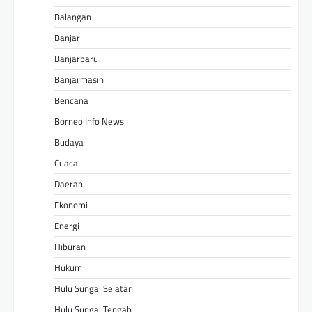
Balangan
Banjar
Banjarbaru
Banjarmasin
Bencana
Borneo Info News
Budaya
Cuaca
Daerah
Ekonomi
Energi
Hiburan
Hukum
Hulu Sungai Selatan
Hulu Sungai Tengah