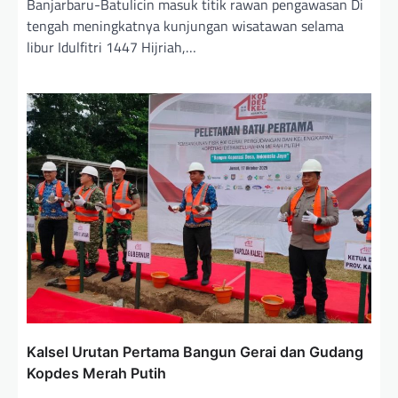
Banjarbaru-Batulicin masuk titik rawan pengawasan Di
tengah meningkatnya kunjungan wisatawan selama
libur Idulfitri 1447 Hijriah,…
Kalsel Urutan Pertama Bangun Gerai dan Gudang
Kopdes Merah Putih