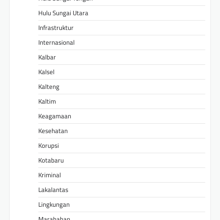
Hulu Sungai Utara
Infrastruktur
Internasional
Kalbar
Kalsel
Kalteng
Kaltim
Keagamaan
Kesehatan
Korupsi
Kotabaru
Kriminal
Lakalantas
Lingkungan
Marabahan