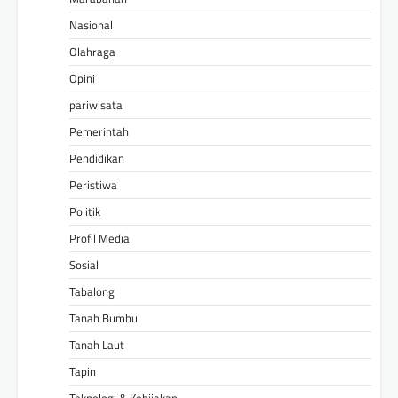
Nasional
Olahraga
Opini
pariwisata
Pemerintah
Pendidikan
Peristiwa
Politik
Profil Media
Sosial
Tabalong
Tanah Bumbu
Tanah Laut
Tapin
Teknologi & Kebijakan