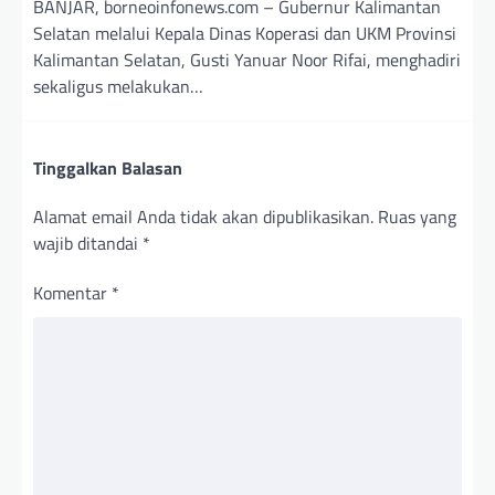
BANJAR, borneoinfonews.com – Gubernur Kalimantan
Selatan melalui Kepala Dinas Koperasi dan UKM Provinsi
Kalimantan Selatan, Gusti Yanuar Noor Rifai, menghadiri
sekaligus melakukan…
Tinggalkan Balasan
Alamat email Anda tidak akan dipublikasikan.
Ruas yang
wajib ditandai
*
Komentar
*