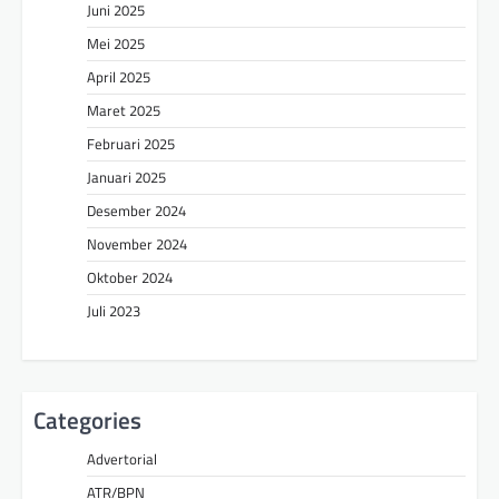
Juni 2025
Mei 2025
April 2025
Maret 2025
Februari 2025
Januari 2025
Desember 2024
November 2024
Oktober 2024
Juli 2023
Categories
Advertorial
ATR/BPN