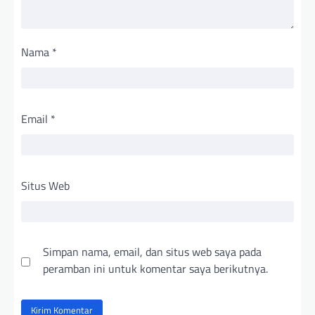
Nama
*
Email
*
Situs Web
Simpan nama, email, dan situs web saya pada
peramban ini untuk komentar saya berikutnya.