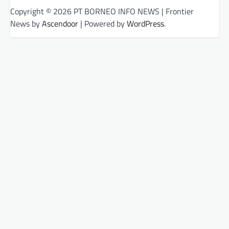
Copyright © 2026 PT BORNEO INFO NEWS | Frontier
News by
Ascendoor
| Powered by
WordPress
.