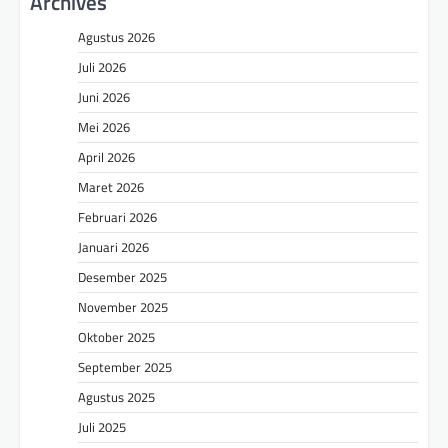
Archives
Agustus 2026
Juli 2026
Juni 2026
Mei 2026
April 2026
Maret 2026
Februari 2026
Januari 2026
Desember 2025
November 2025
Oktober 2025
September 2025
Agustus 2025
Juli 2025