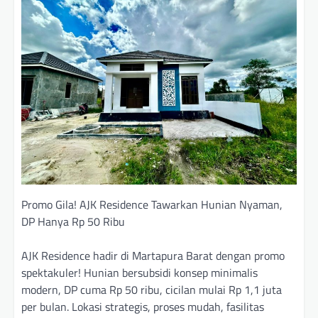
Promo Gila! AJK Residence Tawarkan Hunian Nyaman,
DP Hanya Rp 50 Ribu
AJK Residence hadir di Martapura Barat dengan promo
spektakuler! Hunian bersubsidi konsep minimalis
modern, DP cuma Rp 50 ribu, cicilan mulai Rp 1,1 juta
per bulan. Lokasi strategis, proses mudah, fasilitas