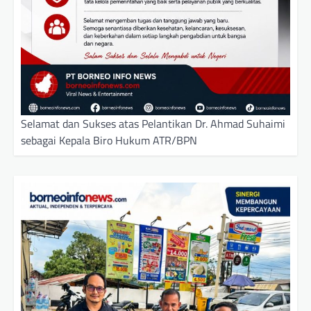
Selamat dan Sukses atas Pelantikan Dr. Ahmad Suhaimi
sebagai Kepala Biro Hukum ATR/BPN