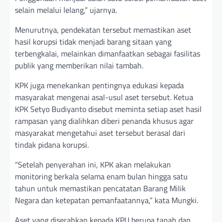
selain melalui lelang,” ujarnya.
Menurutnya, pendekatan tersebut memastikan aset
hasil korupsi tidak menjadi barang sitaan yang
terbengkalai, melainkan dimanfaatkan sebagai fasilitas
publik yang memberikan nilai tambah.
KPK juga menekankan pentingnya edukasi kepada
masyarakat mengenai asal-usul aset tersebut. Ketua
KPK Setyo Budiyanto disebut meminta setiap aset hasil
rampasan yang dialihkan diberi penanda khusus agar
masyarakat mengetahui aset tersebut berasal dari
tindak pidana korupsi.
“Setelah penyerahan ini, KPK akan melakukan
monitoring berkala selama enam bulan hingga satu
tahun untuk memastikan pencatatan Barang Milik
Negara dan ketepatan pemanfaatannya,” kata Mungki.
Aset yang diserahkan kepada KPU berupa tanah dan