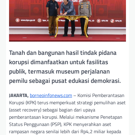
Tanah dan bangunan hasil tindak pidana
korupsi dimanfaatkan untuk fasilitas
publik, termasuk museum perjalanan
pemilu sebagai pusat edukasi demokrasi.
JAKARTA,
borneoinfonews.com
– Komisi Pemberantasan
Korupsi (KPK) terus memperkuat strategi pemulihan aset
(asset recovery) sebagai bagian dari upaya
pemberantasan korupsi. Melalui mekanisme Penetapan
Status Penggunaan (PSP), KPK menyerahkan aset
rampasan negara senilai lebih dari Rp4,2 miliar kepada