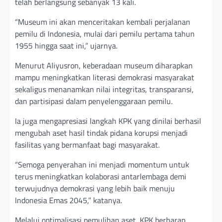
telah berlangsung sebanyak 13 kali.
“Museum ini akan menceritakan kembali perjalanan
pemilu di Indonesia, mulai dari pemilu pertama tahun
1955 hingga saat ini,” ujarnya.
Menurut Aliyusron, keberadaan museum diharapkan
mampu meningkatkan literasi demokrasi masyarakat
sekaligus menanamkan nilai integritas, transparansi,
dan partisipasi dalam penyelenggaraan pemilu.
Ia juga mengapresiasi langkah KPK yang dinilai berhasil
mengubah aset hasil tindak pidana korupsi menjadi
fasilitas yang bermanfaat bagi masyarakat.
“Semoga penyerahan ini menjadi momentum untuk
terus meningkatkan kolaborasi antarlembaga demi
terwujudnya demokrasi yang lebih baik menuju
Indonesia Emas 2045,” katanya.
Melalui optimalisasi pemulihan aset, KPK berharap