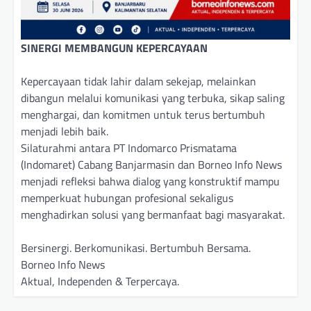
SINERGI MEMBANGUN KEPERCAYAAN
Kepercayaan tidak lahir dalam sekejap, melainkan
dibangun melalui komunikasi yang terbuka, sikap saling
menghargai, dan komitmen untuk terus bertumbuh
menjadi lebih baik.
Silaturahmi antara PT Indomarco Prismatama
(Indomaret) Cabang Banjarmasin dan Borneo Info News
menjadi refleksi bahwa dialog yang konstruktif mampu
memperkuat hubungan profesional sekaligus
menghadirkan solusi yang bermanfaat bagi masyarakat.
Bersinergi. Berkomunikasi. Bertumbuh Bersama.
Borneo Info News
Aktual, Independen & Terpercaya.