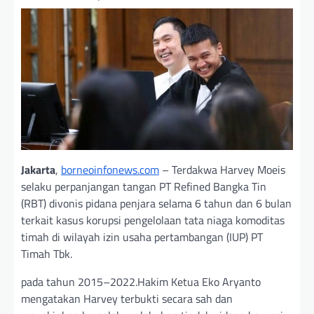
Jakarta
,
borneoinfonews.com
– Terdakwa Harvey Moeis
selaku perpanjangan tangan PT Refined Bangka Tin
(RBT) divonis pidana penjara selama 6 tahun dan 6 bulan
terkait kasus korupsi pengelolaan tata niaga komoditas
timah di wilayah izin usaha pertambangan (IUP) PT
Timah Tbk.
pada tahun 2015–2022.Hakim Ketua Eko Aryanto
mengatakan Harvey terbukti secara sah dan