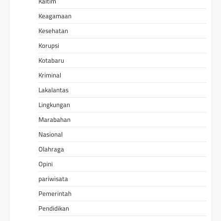
Kaltim
Keagamaan
Kesehatan
Korupsi
Kotabaru
Kriminal
Lakalantas
Lingkungan
Marabahan
Nasional
Olahraga
Opini
pariwisata
Pemerintah
Pendidikan