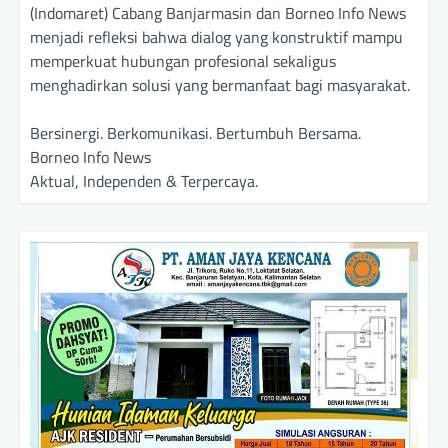
(Indomaret) Cabang Banjarmasin dan Borneo Info News
menjadi refleksi bahwa dialog yang konstruktif mampu
memperkuat hubungan profesional sekaligus
menghadirkan solusi yang bermanfaat bagi masyarakat.
Bersinergi. Berkomunikasi. Bertumbuh Bersama.
Borneo Info News
Aktual, Independen & Terpercaya.