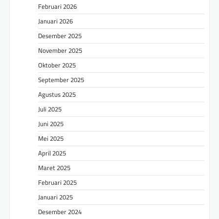
Februari 2026
Januari 2026
Desember 2025
November 2025
Oktober 2025
September 2025
Agustus 2025
Juli 2025
Juni 2025
Mei 2025
April 2025
Maret 2025
Februari 2025
Januari 2025
Desember 2024