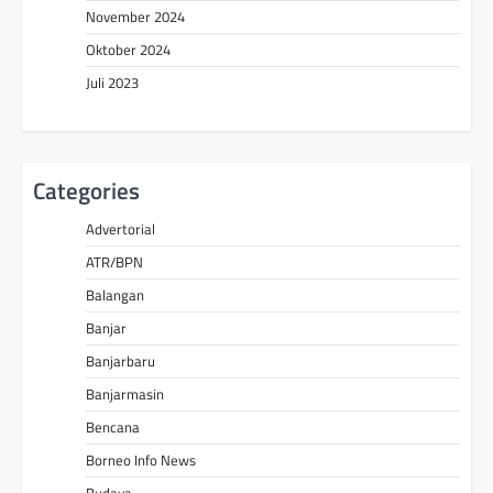
November 2024
Oktober 2024
Juli 2023
Categories
Advertorial
ATR/BPN
Balangan
Banjar
Banjarbaru
Banjarmasin
Bencana
Borneo Info News
Budaya