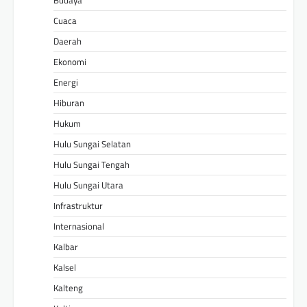
Cuaca
Daerah
Ekonomi
Energi
Hiburan
Hukum
Hulu Sungai Selatan
Hulu Sungai Tengah
Hulu Sungai Utara
Infrastruktur
Internasional
Kalbar
Kalsel
Kalteng