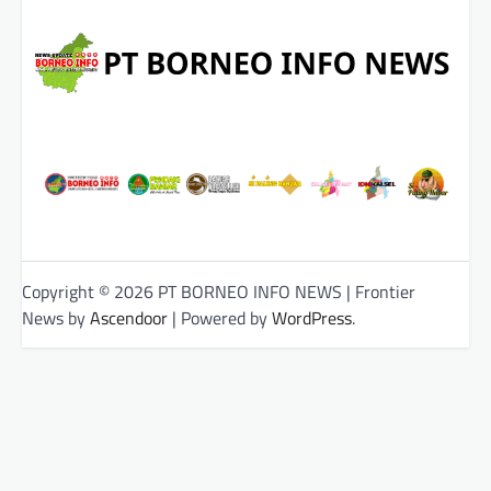
Copyright © 2026 PT BORNEO INFO NEWS | Frontier
News by
Ascendoor
| Powered by
WordPress
.