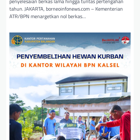
penyelesaian berkas lama hingga tuntas pertengahan
tahun. JAKARTA, borneoinfonews.com – Kementerian
ATR/BPN menargetkan nol berkas…