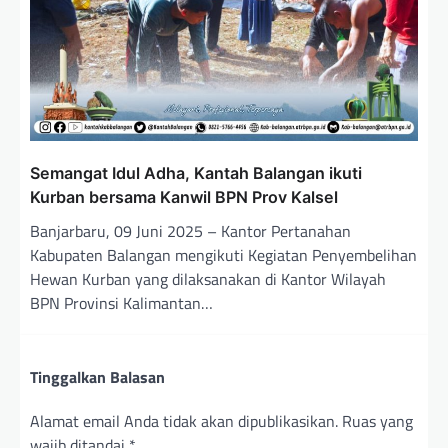
Semangat Idul Adha, Kantah Balangan ikuti
Kurban bersama Kanwil BPN Prov Kalsel
Banjarbaru, 09 Juni 2025 – Kantor Pertanahan
Kabupaten Balangan mengikuti Kegiatan Penyembelihan
Hewan Kurban yang dilaksanakan di Kantor Wilayah
BPN Provinsi Kalimantan…
Tinggalkan Balasan
Alamat email Anda tidak akan dipublikasikan.
Ruas yang
wajib ditandai
*