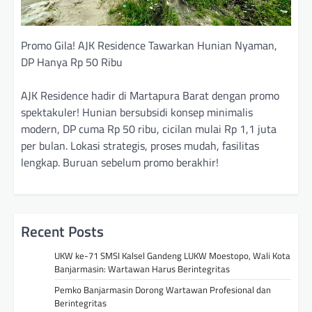
Promo Gila! AJK Residence Tawarkan Hunian Nyaman,
DP Hanya Rp 50 Ribu
AJK Residence hadir di Martapura Barat dengan promo
spektakuler! Hunian bersubsidi konsep minimalis
modern, DP cuma Rp 50 ribu, cicilan mulai Rp 1,1 juta
per bulan. Lokasi strategis, proses mudah, fasilitas
lengkap. Buruan sebelum promo berakhir!
Recent Posts
UKW ke-71 SMSI Kalsel Gandeng LUKW Moestopo, Wali Kota
Banjarmasin: Wartawan Harus Berintegritas
Pemko Banjarmasin Dorong Wartawan Profesional dan
Berintegritas