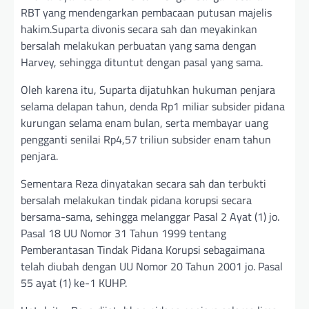
RBT yang mendengarkan pembacaan putusan majelis
hakim.Suparta divonis secara sah dan meyakinkan
bersalah melakukan perbuatan yang sama dengan
Harvey, sehingga dituntut dengan pasal yang sama.
Oleh karena itu, Suparta dijatuhkan hukuman penjara
selama delapan tahun, denda Rp1 miliar subsider pidana
kurungan selama enam bulan, serta membayar uang
pengganti senilai Rp4,57 triliun subsider enam tahun
penjara.
Sementara Reza dinyatakan secara sah dan terbukti
bersalah melakukan tindak pidana korupsi secara
bersama-sama, sehingga melanggar Pasal 2 Ayat (1) jo.
Pasal 18 UU Nomor 31 Tahun 1999 tentang
Pemberantasan Tindak Pidana Korupsi sebagaimana
telah diubah dengan UU Nomor 20 Tahun 2001 jo. Pasal
55 ayat (1) ke-1 KUHP.