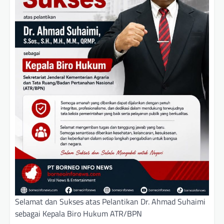
Selamat dan Sukses atas Pelantikan Dr. Ahmad Suhaimi
sebagai Kepala Biro Hukum ATR/BPN