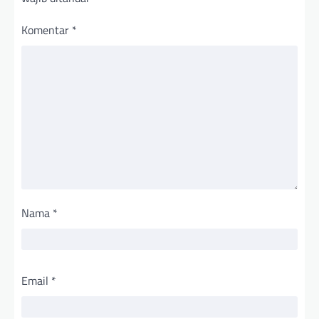
Komentar
*
Nama
*
Email
*