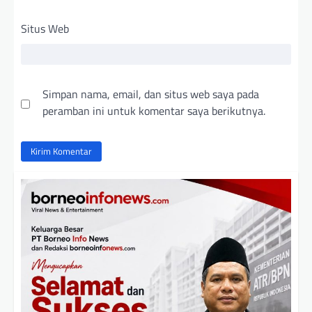
Situs Web
Simpan nama, email, dan situs web saya pada
peramban ini untuk komentar saya berikutnya.