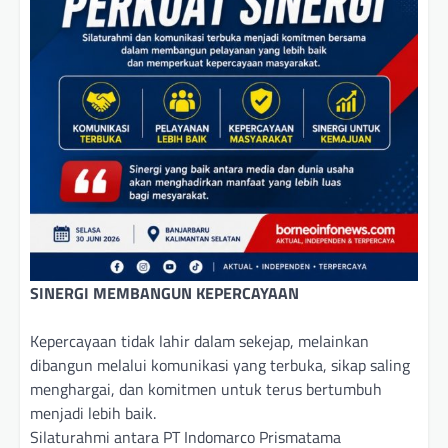
SINERGI MEMBANGUN KEPERCAYAAN
Kepercayaan tidak lahir dalam sekejap, melainkan
dibangun melalui komunikasi yang terbuka, sikap saling
menghargai, dan komitmen untuk terus bertumbuh
menjadi lebih baik.
Silaturahmi antara PT Indomarco Prismatama