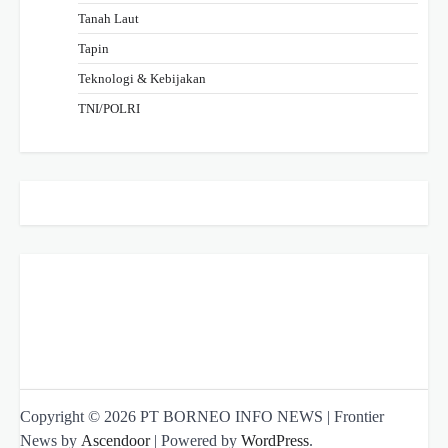
Tanah Laut
Tapin
Teknologi & Kebijakan
TNI/POLRI
Copyright © 2026 PT BORNEO INFO NEWS | Frontier
News by
Ascendoor
| Powered by
WordPress
.