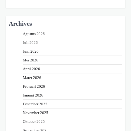
Archives
Agustus 2026
Juli 2026
Juni 2026
Mei 2026
April 2026
Maret 2026
Februari 2026
Januari 2026
Desember 2025
November 2025
Oktober 2025
September 2025