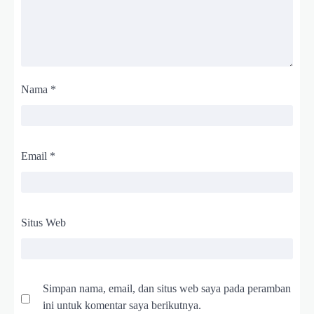
Nama
*
Email
*
Situs Web
Simpan nama, email, dan situs web saya pada peramban
ini untuk komentar saya berikutnya.