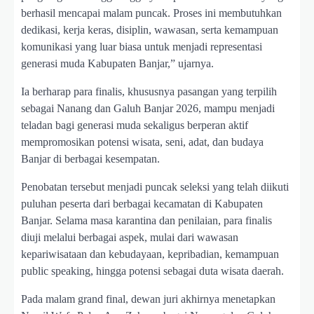
berhasil mencapai malam puncak. Proses ini membutuhkan
dedikasi, kerja keras, disiplin, wawasan, serta kemampuan
komunikasi yang luar biasa untuk menjadi representasi
generasi muda Kabupaten Banjar,” ujarnya.
Ia berharap para finalis, khususnya pasangan yang terpilih
sebagai Nanang dan Galuh Banjar 2026, mampu menjadi
teladan bagi generasi muda sekaligus berperan aktif
mempromosikan potensi wisata, seni, adat, dan budaya
Banjar di berbagai kesempatan.
Penobatan tersebut menjadi puncak seleksi yang telah diikuti
puluhan peserta dari berbagai kecamatan di Kabupaten
Banjar. Selama masa karantina dan penilaian, para finalis
diuji melalui berbagai aspek, mulai dari wawasan
kepariwisataan dan kebudayaan, kepribadian, kemampuan
public speaking, hingga potensi sebagai duta wisata daerah.
Pada malam grand final, dewan juri akhirnya menetapkan