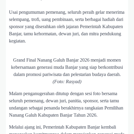
Usai pengumuman pemenang, seluruh peraih gelar menerima
selempang, trofi, uang pembinaan, serta berbagai hadiah dari
sponsor yang diserahkan oleh jajaran Pemerintah Kabupaten
Banjar, tamu kehormatan, dewan juri, dan mitra pendukung
kegiatan.
Grand Final Nanang Galuh Banjar 2026 menjadi momen
kebersamaan generasi muda Banjar yang siap berkontribusi
dalam promosi pariwisata dan pelestarian budaya daerah.
(Foto: Rasyad)
Malam penganugerahan ditutup dengan sesi foto bersama
seluruh pemenang, dewan juri, panitia, sponsor, serta tamu
undangan sebagai penanda berakhirnya rangkaian Pemilihan
Nanang Galuh Kabupaten Banjar Tahun 2026.
Melalui ajang ini, Pemerintah Kabupaten Banjar kembali