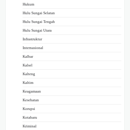
Hukum
Hulu Sungai Selatan
Hulu Sungai Tengah
Hulu Sungai Utara
Infrastruktur
Internasional
Kalbar
Kalsel
Kalteng
Kaltim
Keagamaan
Kesehatan
Korupsi
Kotabaru
Kriminal