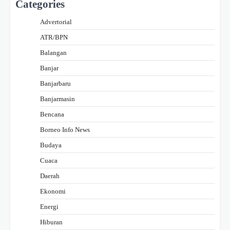
Categories
Advertorial
ATR/BPN
Balangan
Banjar
Banjarbaru
Banjarmasin
Bencana
Borneo Info News
Budaya
Cuaca
Daerah
Ekonomi
Energi
Hiburan