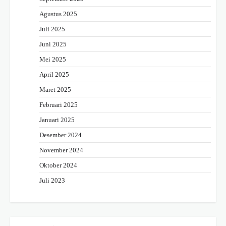
Agustus 2025
Juli 2025
Juni 2025
Mei 2025
April 2025
Maret 2025
Februari 2025
Januari 2025
Desember 2024
November 2024
Oktober 2024
Juli 2023