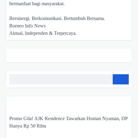
bermanfaat bagi masyarakat.
Bersinergi. Berkomunikasi. Bertumbuh Bersama.
Borneo Info News
Aktual, Independen & Terpercaya.
Promo Gila! AJK Residence Tawarkan Hunian Nyaman, DP
Hanya Rp 50 Ribu