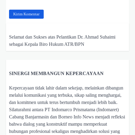
Selamat dan Sukses atas Pelantikan Dr. Ahmad Suhaimi
sebagai Kepala Biro Hukum ATR/BPN
SINERGI MEMBANGUN KEPERCAYAAN
Kepercayaan tidak lahir dalam sekejap, melainkan dibangun
melalui komunikasi yang terbuka, sikap saling menghargai,
dan komitmen untuk terus bertumbuh menjadi lebih baik.
Silaturahmi antara PT Indomarco Prismatama (Indomaret)
Cabang Banjarmasin dan Borneo Info News menjadi refleksi
bahwa dialog yang konstruktif mampu memperkuat
hubungan profesional sekaligus menghadirkan solusi yang