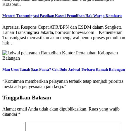
Menteri Transmigrasi Pastikan Kawal Pemulihan Hak Warga Kotabaru
Apresiasi Respons Cepat ATR/BPN dan ESDM dalam Sengketa
Lahan Transmigrasi Jakarta, borneoinfonews.com – Kementerian
Transmigrasi memastikan akan mengawal penuh proses pemulihan
hak…
Mau Urus Tanah Saat Puasa? Cek Dulu Jadwal Terbaru Kantah Balangan
“Komitmen memberikan pelayanan terbaik tetap menjadi prioritas
meski ada penyesuaian jam kerja.”
Tinggalkan Balasan
Alamat email Anda tidak akan dipublikasikan.
Ruas yang wajib
ditandai
*