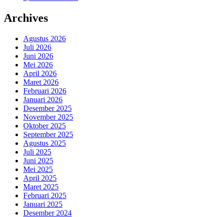
Archives
Agustus 2026
Juli 2026
Juni 2026
Mei 2026
April 2026
Maret 2026
Februari 2026
Januari 2026
Desember 2025
November 2025
Oktober 2025
September 2025
Agustus 2025
Juli 2025
Juni 2025
Mei 2025
April 2025
Maret 2025
Februari 2025
Januari 2025
Desember 2024