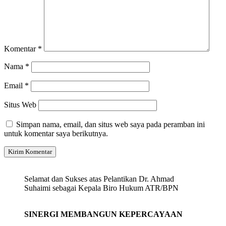
Komentar
*
Nama
*
Email
*
Situs Web
Simpan nama, email, dan situs web saya pada peramban ini
untuk komentar saya berikutnya.
Selamat dan Sukses atas Pelantikan Dr. Ahmad
Suhaimi sebagai Kepala Biro Hukum ATR/BPN
SINERGI MEMBANGUN KEPERCAYAAN