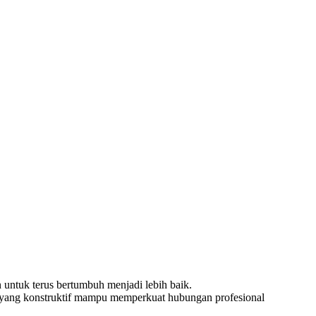
 untuk terus bertumbuh menjadi lebih baik.
 yang konstruktif mampu memperkuat hubungan profesional