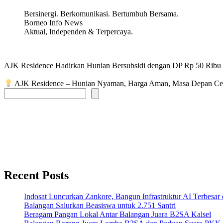
Bersinergi. Berkomunikasi. Bertumbuh Bersama.
Borneo Info News
Aktual, Independen & Terpercaya.
AJK Residence Hadirkan Hunian Bersubsidi dengan DP Rp 50 Ribu
AJK Residence – Hunian Nyaman, Harga Aman, Masa Depan Ce
Recent Posts
Indosat Luncurkan Zankore, Bangun Infrastruktur AI Terbesar 
Balangan Salurkan Beasiswa untuk 2.751 Santri
Beragam Pangan Lokal Antar Balangan Juara B2SA Kalsel