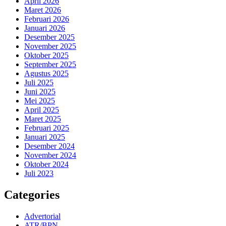
April 2026
Maret 2026
Februari 2026
Januari 2026
Desember 2025
November 2025
Oktober 2025
September 2025
Agustus 2025
Juli 2025
Juni 2025
Mei 2025
April 2025
Maret 2025
Februari 2025
Januari 2025
Desember 2024
November 2024
Oktober 2024
Juli 2023
Categories
Advertorial
ATR/BPN